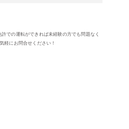
免許での運転ができれば未経験の方でも問題なく
お気軽にお問合せください！