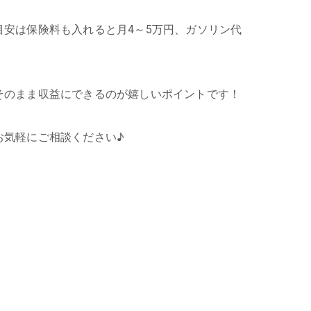
安は保険料も入れると月4～5万円、ガソリン代
そのまま収益にできるのが嬉しいポイントです！
お気軽にご相談ください♪