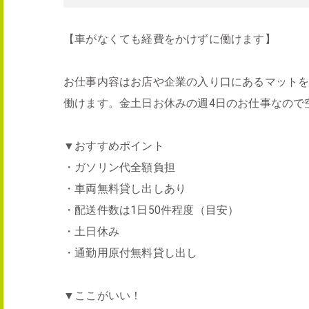
【車がなくても経費をかけずに働けます】
お仕事内容はお店や企業の入り口にあるマット
働けます。金土日お休みの週4日のお仕事なので
▼おすすめポイント
・ガソリン代全額負担
・車両無料貸し出しあり
・配送件数は1日50件程度（目安）
・土日休み
・通勤用原付無料貸し出し
▼ここがいい！