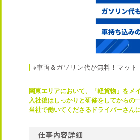
※車両＆ガソリン代が無料！マット
関東エリアにおいて、「軽貨物」をメ
入社後はしっかりと研修をしてからの
当社で働いてくださるドライバーさん
仕事内容詳細