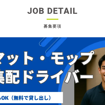
JOB DETAIL
募集要項