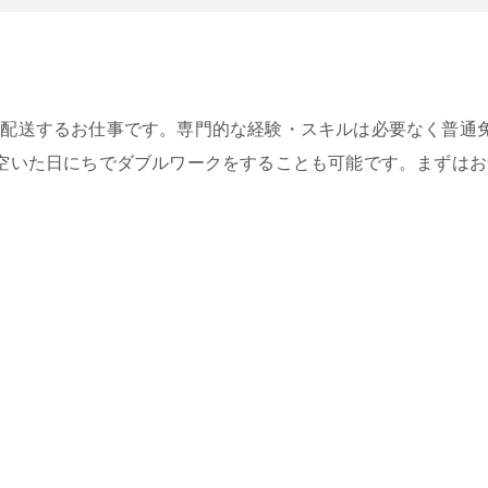
を配送するお仕事です。専門的な経験・スキルは必要なく普通
空いた日にちでダブルワークをすることも可能です。まずは