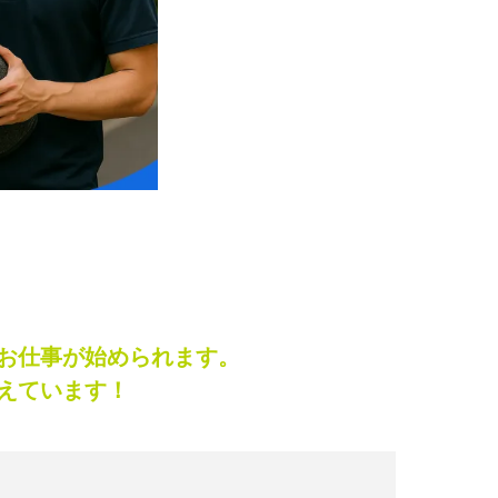
お仕事が始められます。
えています！