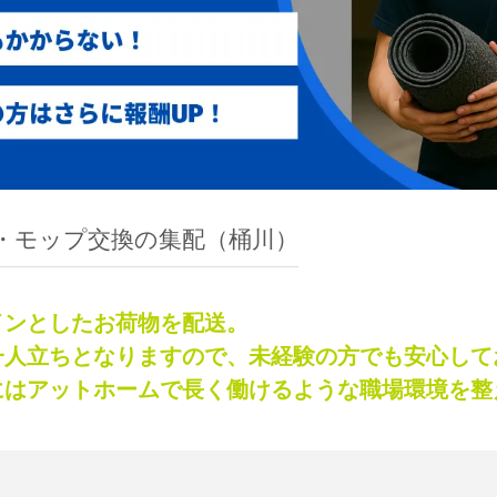
・モップ交換の集配（桶川）
インとしたお荷物を配送。
一人立ちとなりますので、未経験の方でも安心して
にはアットホームで長く働けるような職場環境を整