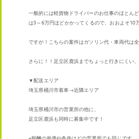
一般的には軽貨物ドライバーのお仕事のほとんど
は3～6万円ほどかかってくるので、おおよそ1
ですが！こちらの案件はガソリン代・車両代は
さらに！！足立区鹿浜までちょっと行きにくい、
▼配送エリア
埼玉県桶川市着車→近隣エリア
埼玉県桶川市の営業所の他に、
足立区鹿浜も同時に募集中です！
※報酬の単価や条件はどの営業所でも同じです。