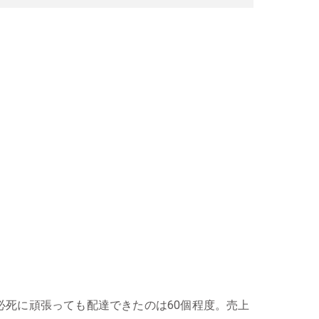
必死に頑張っても配達できたのは60個程度。売上