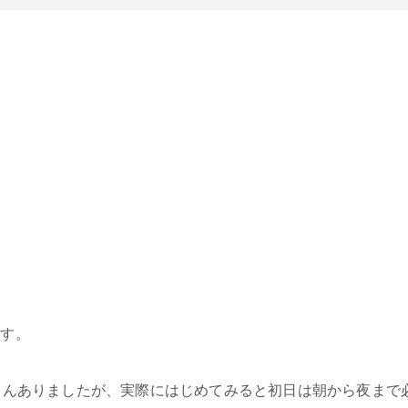
、
です。
さんありましたが、実際にはじめてみると初日は朝から夜まで