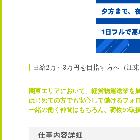
日給2万～3万円を目指す方へ（江
関東エリアにおいて、軽貨物運送業を
はじめての方でも安心して働けるフォ
一緒の働く仲間はもちろん、荷物の破
仕事内容詳細