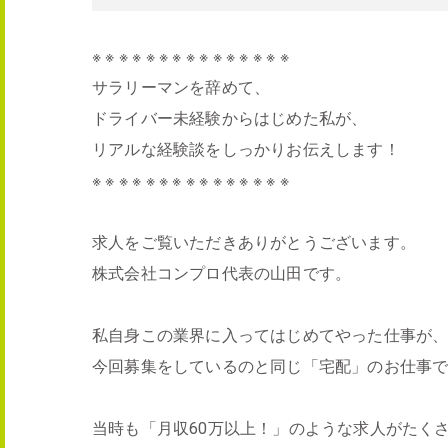
※ ※ ※ ※ ※ ※ ※ ※ ※ ※ ※ ※ ※ ※ ※
サラリーマンを辞めて、
ドライバー未経験からはじめた私が、
リアルな経験談をしっかりお伝えします！
※ ※ ※ ※ ※ ※ ※ ※ ※ ※ ※ ※ ※ ※ ※
求人をご覧いただきありがとうございます。
株式会社コンプロ代表の山田です。
私自身この業界に入ってはじめてやった仕事が
今回募集をしているのと同じ「宅配」のお仕事
当時も「月収60万以上！」のような求人がたく