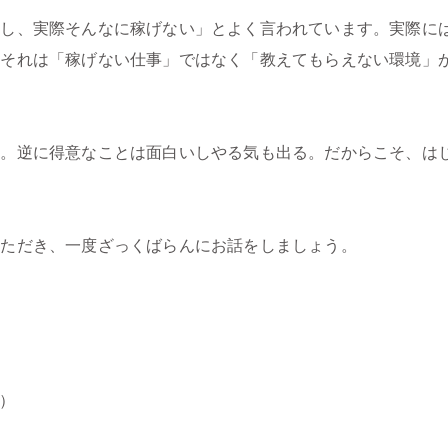
いし、実際そんなに稼げない」とよく言われています。実際に
だそれは「稼げない仕事」ではなく「教えてもらえない環境」
。逆に得意なことは面白いしやる気も出る。だからこそ、は
いただき、一度ざっくばらんにお話をしましょう。
内）