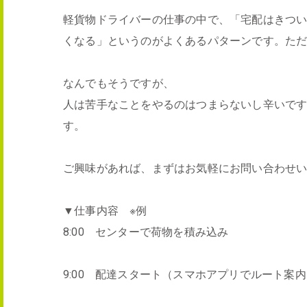
軽貨物ドライバーの仕事の中で、「宅配はきつ
くなる」というのがよくあるパターンです。た
なんでもそうですが、
人は苦手なことをやるのはつまらないし辛いです
す。
ご興味があれば、まずはお気軽にお問い合わせ
▼仕事内容 ※例
8:00 センターで荷物を積み込み
9:00 配達スタート（スマホアプリでルート案