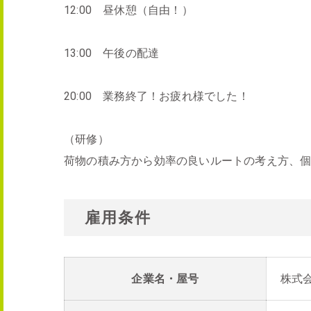
12:00 昼休憩（自由！）
13:00 午後の配達
20:00 業務終了！お疲れ様でした！
（研修）
荷物の積み方から効率の良いルートの考え方、
雇用条件
企業名・屋号
株式