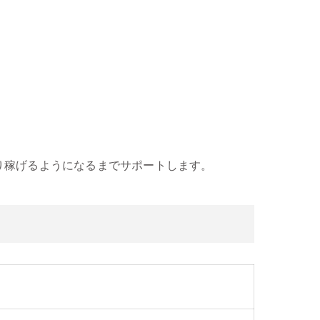
り稼げるようになるまでサポートします。