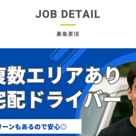
JOB DETAIL
募集要項