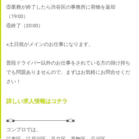
⑤業務が終了したら渋谷区の事務所に荷物を返却
（19:00）
⑥終了（20:00）
※土日祝がメインのお仕事になります。
普段ドライバー以外のお仕事をされている方の掛け持ち
でも問題ありませんので、まずはお気軽にお問合せくだ
さい！
詳しい求人情報はコチラ
■□■───────────────■□■
コンプロでは、