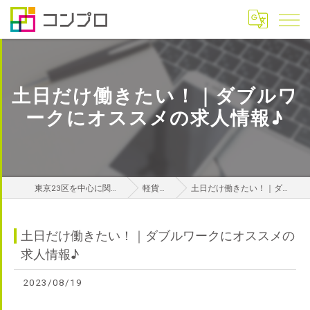
土日だけ働きたい！｜ダブルワ
ークにオススメの求人情報♪
東京23区を中心に関東エリアの軽貨物はコンプロ
軽貨物攻略ナビ
土日だけ働きたい！｜ダブルワークにオススメの求人情報♪
土日だけ働きたい！｜ダブルワークにオススメの
求人情報♪
2023/08/19