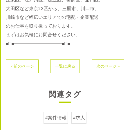
江東区、江戸川区、足立区、葛飾区、品川区、
大田区など東京23区から、三鷹市、川口市、
川崎市など幅広いエリアでの宅配・企業配送
のお仕事を取り扱っております。
まずはお気軽にお問合せください。
■□■───────────────■□■
< 前のページ
一覧に戻る
次のページ >
関連タグ
#案件情報
#求人