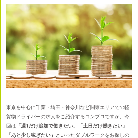
東京を中心に千葉・埼玉・神奈川など関東エリアでの軽
貨物ドライバーの求人をご紹介するコンプロですが、今
回は
「週1だけ追加で働きたい」「土日だけ働きたい」
「あと少し稼ぎたい」
といったダブルワークをお探しの