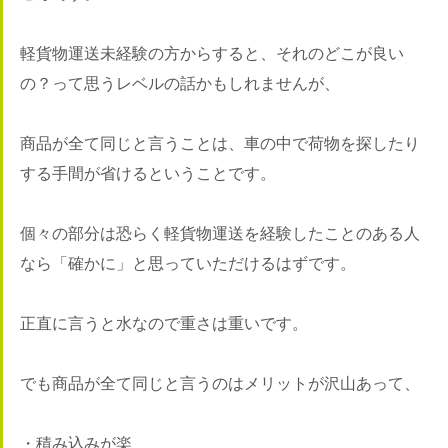
軽貨物運送未経験の方からすると、それのどこが良い
の？って思うレベルの話かもしれませんが、
商品が全て同じと言うことは、車の中で荷物を探したり
する手間が省けるということです。
個々の部分は恐らく軽貨物運送を経験したことのある人
なら「確かに」と思っていただけるはずです。
正直に言うと水なので重さは重いです。
でも商品が全て同じと言うのはメリットが沢山あって、
・積み込みが楽