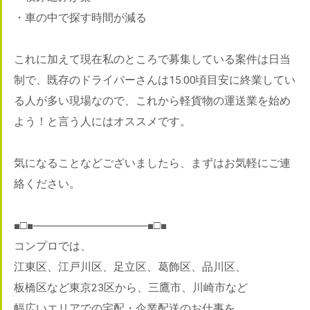
・車の中で探す時間が減る
これに加えて現在私のところで募集している案件は日当
制で、既存のドライバーさんは15:00頃目安に終業してい
る人が多い現場なので、これから軽貨物の運送業を始め
よう！と言う人にはオススメです。
気になることなどございましたら、まずはお気軽にご連
絡ください。
■□■───────────────■□■
コンプロでは、
江東区、江戸川区、足立区、葛飾区、品川区、
板橋区など東京23区から、三鷹市、川崎市など
幅広いエリアでの宅配・企業配送のお仕事を