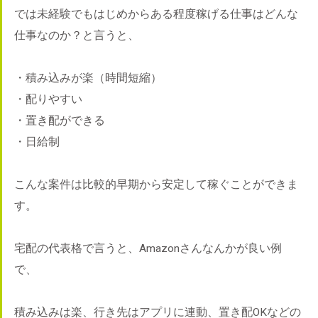
では未経験でもはじめからある程度稼げる仕事はどんな
仕事なのか？と言うと、
・積み込みが楽（時間短縮）
・配りやすい
・置き配ができる
・日給制
こんな案件は比較的早期から安定して稼ぐことができま
す。
宅配の代表格で言うと、Amazonさんなんかが良い例
で、
積み込みは楽、行き先はアプリに連動、置き配OKなどの