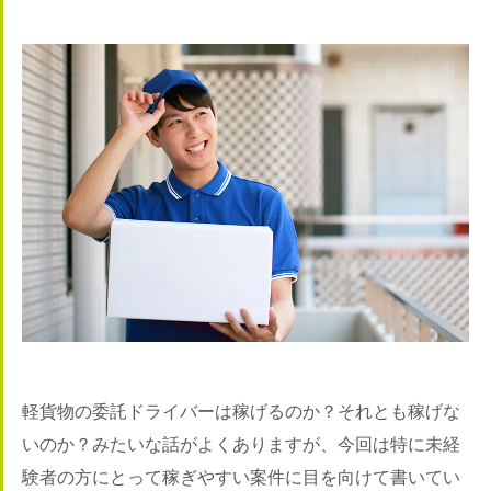
軽貨物の委託ドライバーは稼げるのか？それとも稼げな
いのか？みたいな話がよくありますが、今回は特に未経
験者の方にとって稼ぎやすい案件に目を向けて書いてい