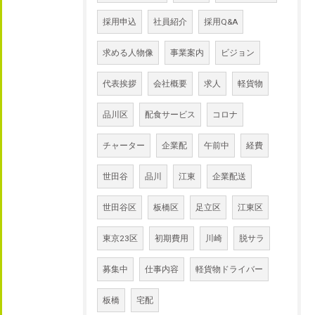
採用申込
社員紹介
採用Q&A
求める人物像
事業案内
ビジョン
代表挨拶
会社概要
求人
軽貨物
品川区
配食サービス
コロナ
チャーター
企業配
午前中
経費
世田谷
品川
江東
企業配送
世田谷区
板橋区
足立区
江東区
東京23区
初期費用
川崎
脱サラ
募集中
仕事内容
軽貨物ドライバー
板橋
宅配