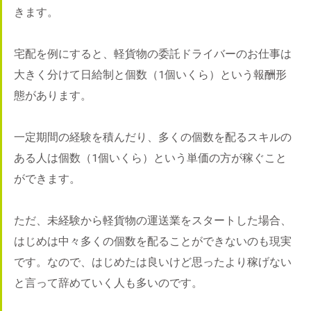
きます。
宅配を例にすると、軽貨物の委託ドライバーのお仕事は
大きく分けて日給制と個数（1個いくら）という報酬形
態があります。
一定期間の経験を積んだり、多くの個数を配るスキルの
ある人は個数（1個いくら）という単価の方が稼ぐこと
ができます。
ただ、未経験から軽貨物の運送業をスタートした場合、
はじめは中々多くの個数を配ることができないのも現実
です。なので、はじめたは良いけど思ったより稼げない
と言って辞めていく人も多いのです。