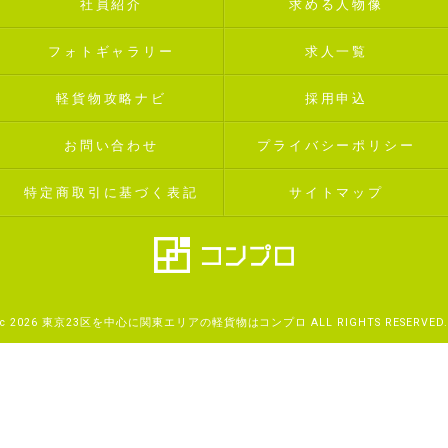
社員紹介
求める人物像
フォトギャラリー
求人一覧
軽貨物攻略ナビ
採用申込
お問い合わせ
プライバシーポリシー
特定商取引に基づく表記
サイトマップ
c 2026 東京23区を中心に関東エリアの軽貨物はコンプロ ALL RIGHTS RESERVED.