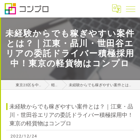
未経験からでも稼ぎやすい案件
とは？｜江東・品川・世田谷エ
リアの委託ドライバー積極採用
中！東京の軽貨物はコンプロ
東京23区を中心に関東エリアの軽貨物はコンプロ
軽貨物攻略ナビ
未経験からでも稼ぎやすい案件とは？｜江東・品川・世田谷エリアの委託ドライバー積極採用中！東京の軽貨物はコンプロ
未経験からでも稼ぎやすい案件とは？｜江東・品
川・世田谷エリアの委託ドライバー積極採用中！
東京の軽貨物はコンプロ
2022/12/24