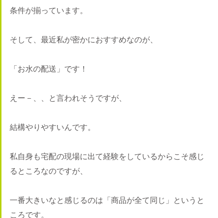
条件が揃っています。
そして、最近私が密かにおすすめなのが、
「お水の配送」です！
えー－、、と言われそうですが、
結構やりやすいんです。
私自身も宅配の現場に出て経験をしているからこそ感じ
るところなのですが、
一番大きいなと感じるのは「商品が全て同じ」というと
ころです。