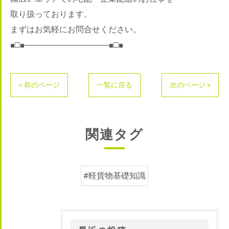
取り扱っております。
まずはお気軽にお問合せください。
■□■───────────────■□■
< 前のページ
一覧に戻る
次のページ >
関連タグ
#軽貨物基礎知識