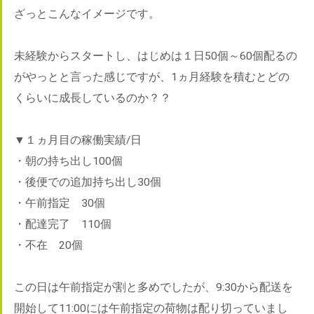
ざっとこんなイメージです。
未経験からスタートし、はじめは１日50個～60個配るの
がやっとと言った感じですが、1ヵ月経験を積むとどの
くらいに成長しているのか？？
▼１ヵ月目の稼働実績/日
・朝の持ち出し100個
・後便での追加持ち出し30個
・午前指定 30個
・配達完了 110個
・不在 20個
この日は午前指定が割と多めでしたが、9:30から配送を
開始して11:00には午前指定の荷物は配り切っていまし