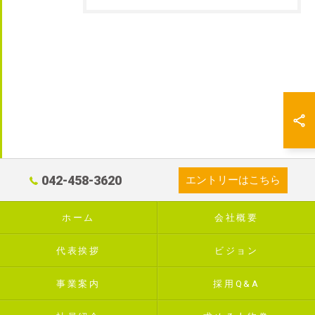
042-458-3620
エントリーはこちら
ホーム
会社概要
代表挨拶
ビジョン
事業案内
採用Q&A