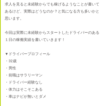
求人を見ると未経験からでも稼げるようなことが書いて
あるけど、実際はどうなのか？と気になる方も多いかと
思います。
今回は実際に未経験からスタートしたドライバーのある
１日の稼働実績を書いていきます！
▼ドライバープロフィール
・32歳
・男性
・前職はサラリーマン
・ドライバー経験なし
・体力はそこそこある
・車はナビが無いとダメ