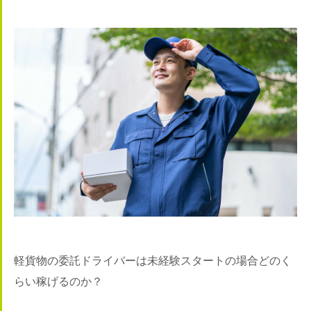
軽貨物の委託ドライバーは未経験スタートの場合どのく
らい稼げるのか？