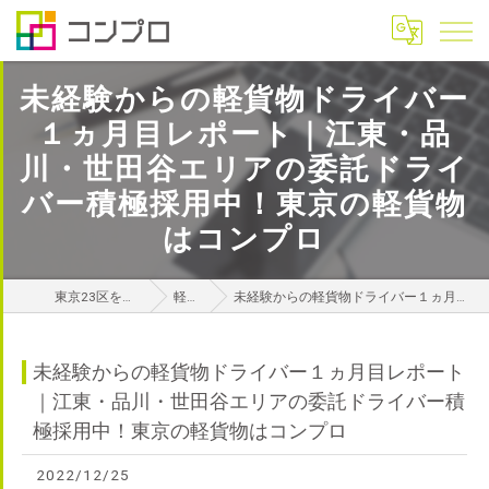
未経験からの軽貨物ドライバー
１ヵ月目レポート｜江東・品
川・世田谷エリアの委託ドライ
バー積極採用中！東京の軽貨物
はコンプロ
東京23区を中心に関東エリアの軽貨物はコンプロ
軽貨物攻略ナビ
未経験からの軽貨物ドライバー１ヵ月目レポート｜江東・品川・世田谷エリアの委託ドライバー積極採用中！東京の軽貨物はコンプロ
未経験からの軽貨物ドライバー１ヵ月目レポート
｜江東・品川・世田谷エリアの委託ドライバー積
極採用中！東京の軽貨物はコンプロ
2022/12/25