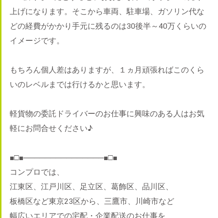
上げになります。そこから車両、駐車場、ガソリン代な
どの経費がかかり手元に残るのは30後半～40万くらいの
イメージです。
もちろん個人差はありますが、１ヵ月頑張ればこのくら
いのレベルまでは行けるかと思います。
軽貨物の委託ドライバーのお仕事に興味のある人はお気
軽にお問合せください♪
■□■───────────────■□■
コンプロでは、
江東区、江戸川区、足立区、葛飾区、品川区、
板橋区など東京23区から、三鷹市、川崎市など
幅広いエリアでの宅配・企業配送のお仕事を