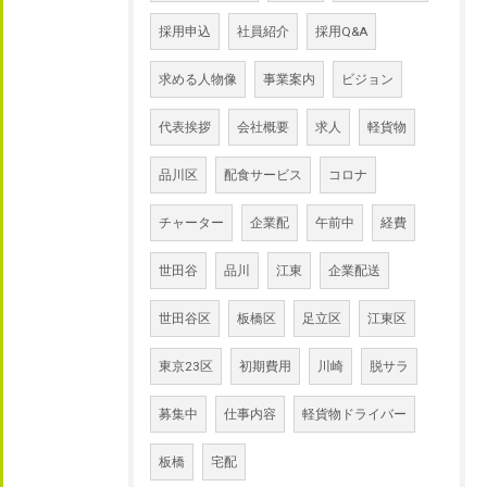
採用申込
社員紹介
採用Q&A
求める人物像
事業案内
ビジョン
代表挨拶
会社概要
求人
軽貨物
品川区
配食サービス
コロナ
チャーター
企業配
午前中
経費
世田谷
品川
江東
企業配送
世田谷区
板橋区
足立区
江東区
東京23区
初期費用
川崎
脱サラ
募集中
仕事内容
軽貨物ドライバー
板橋
宅配