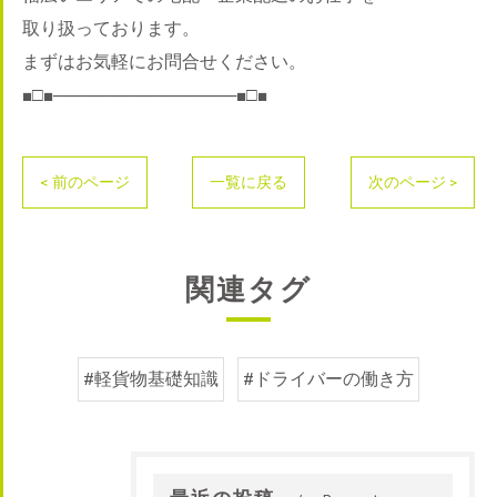
取り扱っております。
まずはお気軽にお問合せください。
■□■───────────────■□■
< 前のページ
一覧に戻る
次のページ >
関連タグ
#軽貨物基礎知識
#ドライバーの働き方